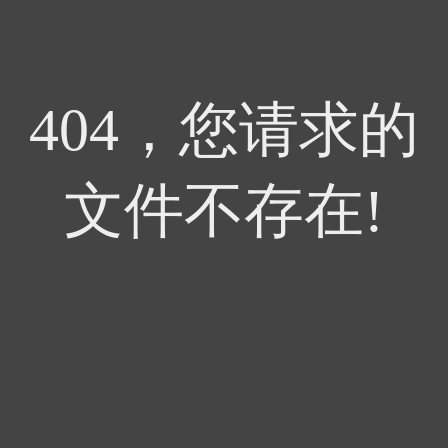
404，您请求的
文件不存在!